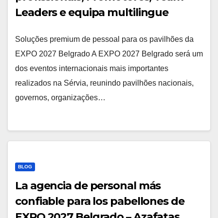
Leaders e equipa multilingue
Soluções premium de pessoal para os pavilhões da
EXPO 2027 Belgrado A EXPO 2027 Belgrado será um
dos eventos internacionais mais importantes
realizados na Sérvia, reunindo pavilhões nacionais,
governos, organizações…
BLOG
La agencia de personal más
confiable para los pabellones de
EXPO 2027 Belgrado – Azafatas