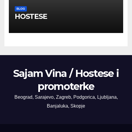
BLOG
HOSTESE
Sajam Vina / Hostese i
promoterke
Beograd, Sarajevo, Zagreb, Podgorica, Ljubljana,
Banjaluka, Skopje