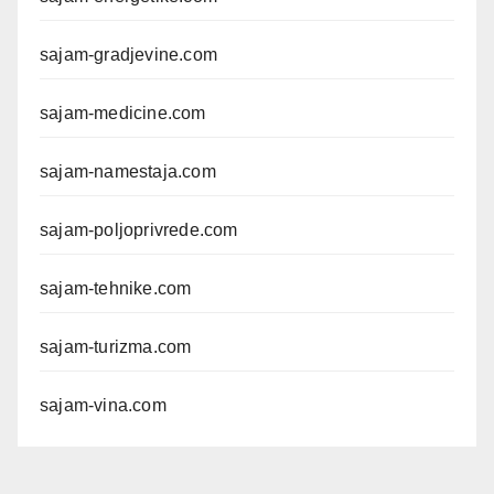
sajam-gradjevine.com
sajam-medicine.com
sajam-namestaja.com
sajam-poljoprivrede.com
sajam-tehnike.com
sajam-turizma.com
sajam-vina.com