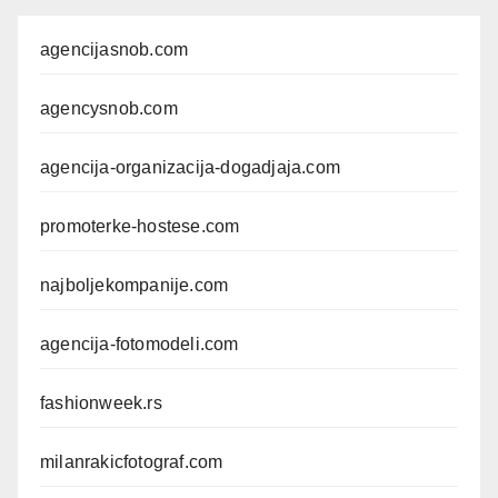
agencijasnob.com
agencysnob.com
agencija-organizacija-dogadjaja.com
promoterke-hostese.com
najboljekompanije.com
agencija-fotomodeli.com
fashionweek.rs
milanrakicfotograf.com