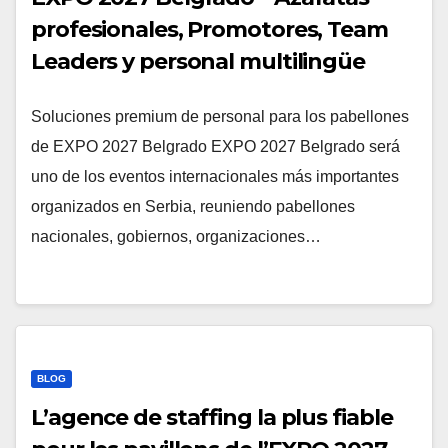
profesionales, Promotores, Team
Leaders y personal multilingüe
Soluciones premium de personal para los pabellones
de EXPO 2027 Belgrado EXPO 2027 Belgrado será
uno de los eventos internacionales más importantes
organizados en Serbia, reuniendo pabellones
nacionales, gobiernos, organizaciones…
BLOG
L’agence de staffing la plus fiable